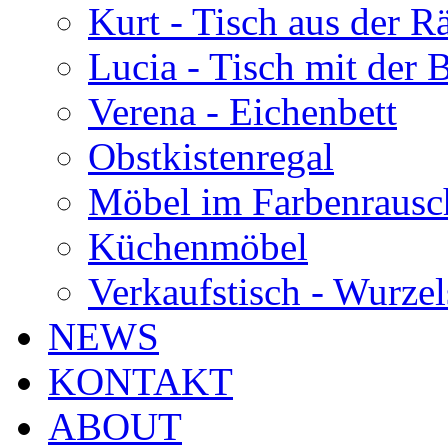
Kurt - Tisch aus der 
Lucia - Tisch mit der
Verena - Eichenbett
Obstkistenregal
Möbel im Farbenrausc
Küchenmöbel
Verkaufstisch - Wurzel
NEWS
KONTAKT
ABOUT