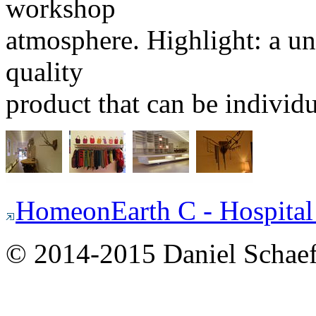
workshop
atmosphere. Highlight: a un
quality
product that can be individ
HomeonEarth C - Hospital
© 2014-2015 Daniel Schaef