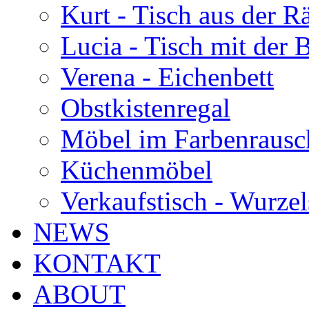
Kurt - Tisch aus der 
Lucia - Tisch mit der
Verena - Eichenbett
Obstkistenregal
Möbel im Farbenrausc
Küchenmöbel
Verkaufstisch - Wurzel
NEWS
KONTAKT
ABOUT