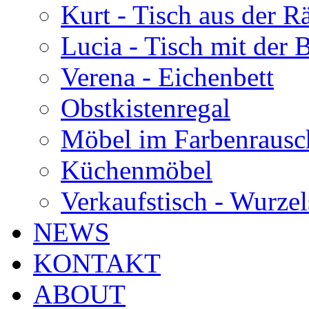
Kurt - Tisch aus der 
Lucia - Tisch mit der
Verena - Eichenbett
Obstkistenregal
Möbel im Farbenrausc
Küchenmöbel
Verkaufstisch - Wurzel
NEWS
KONTAKT
ABOUT