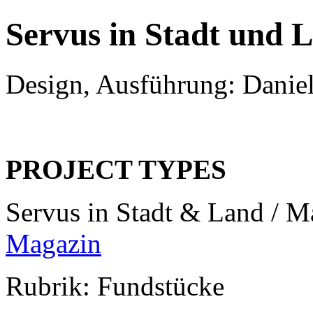
Servus in Stadt und 
Design, Ausführung: Danie
PROJECT TYPES
Servus in Stadt & Land / 
Magazin
Rubrik: Fundstücke