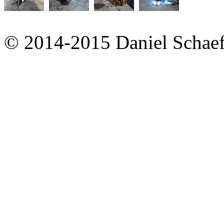
© 2014-2015 Daniel Schaef