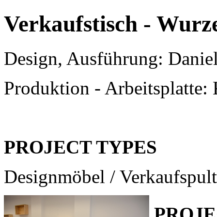
Verkaufstisch - Wurz
Design, Ausführung: Danie
Produktion - Arbeitsplatte:
PROJECT TYPES
Designmöbel / Verkaufspult
PROJE