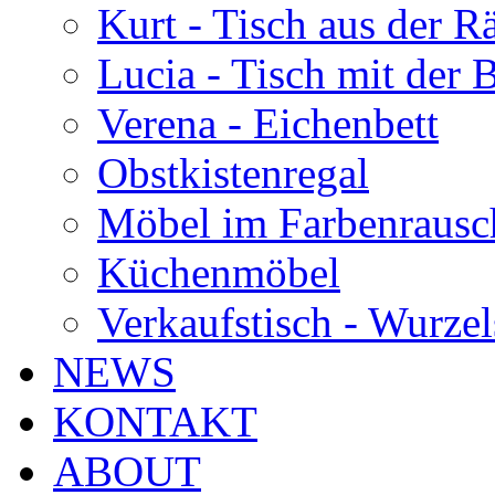
Kurt - Tisch aus der 
Lucia - Tisch mit der
Verena - Eichenbett
Obstkistenregal
Möbel im Farbenrausc
Küchenmöbel
Verkaufstisch - Wurzel
NEWS
KONTAKT
ABOUT