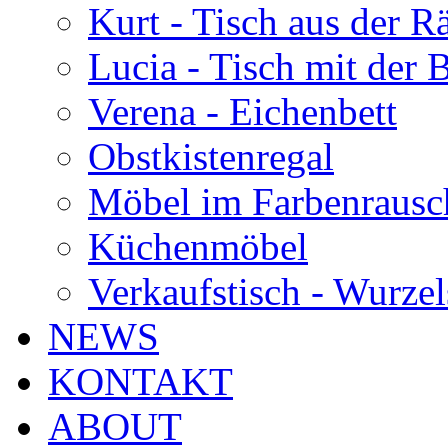
Kurt - Tisch aus der 
Lucia - Tisch mit der
Verena - Eichenbett
Obstkistenregal
Möbel im Farbenrausc
Küchenmöbel
Verkaufstisch - Wurzel
NEWS
KONTAKT
ABOUT