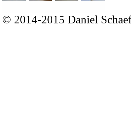
© 2014-2015 Daniel Schaef