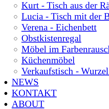
Kurt - Tisch aus der 
Lucia - Tisch mit der
Verena - Eichenbett
Obstkistenregal
Möbel im Farbenrausc
Küchenmöbel
Verkaufstisch - Wurzel
NEWS
KONTAKT
ABOUT