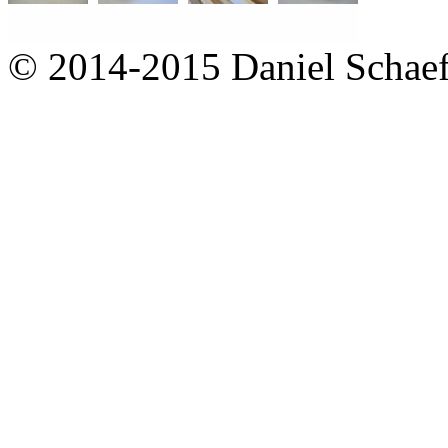
© 2014-2015 Daniel Schaef