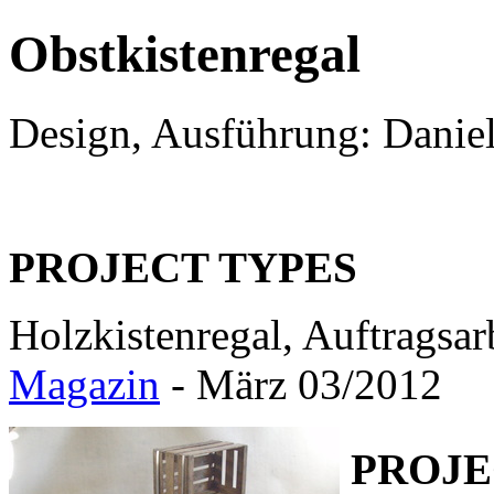
Obstkistenregal
Design, Ausführung: Danie
PROJECT TYPES
Holzkistenregal, Auftragsar
Magazin
- März 03/2012
PROJE