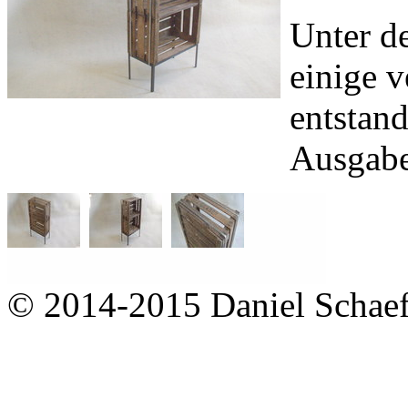
Unter d
einige 
entstan
Ausgabe
© 2014-2015 Daniel Schaef