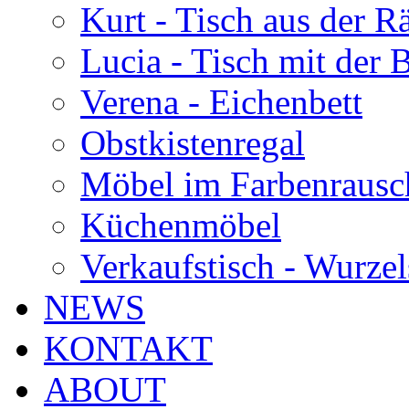
Kurt - Tisch aus der 
Lucia - Tisch mit der
Verena - Eichenbett
Obstkistenregal
Möbel im Farbenrausc
Küchenmöbel
Verkaufstisch - Wurzel
NEWS
KONTAKT
ABOUT