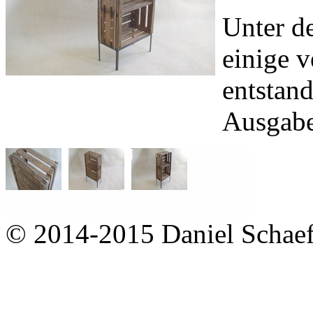
Unter d
einige 
entstan
Ausgabe
© 2014-2015 Daniel Schaef