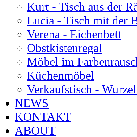
Kurt - Tisch aus der 
Lucia - Tisch mit der
Verena - Eichenbett
Obstkistenregal
Möbel im Farbenrausc
Küchenmöbel
Verkaufstisch - Wurzel
NEWS
KONTAKT
ABOUT