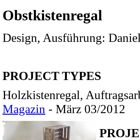
Obstkistenregal
Design, Ausführung: Danie
PROJECT TYPES
Holzkistenregal, Auftragsar
Magazin
- März 03/2012
PROJE