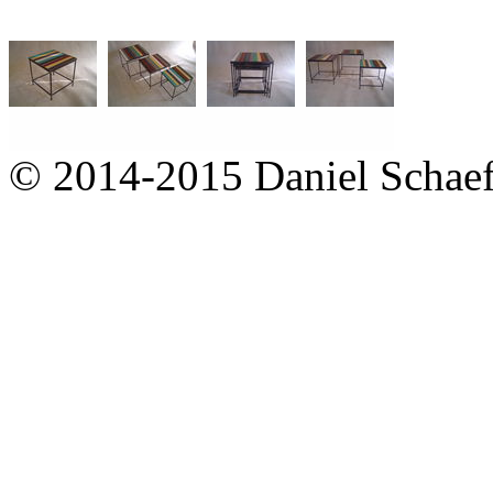
© 2014-2015 Daniel Schaef