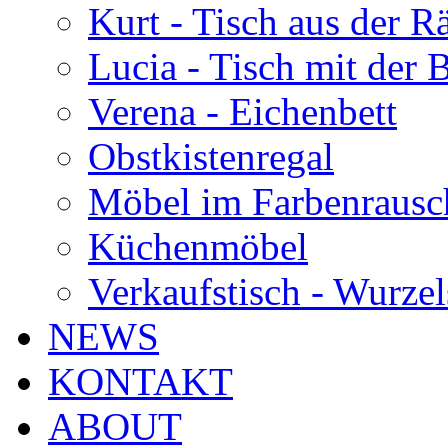
Kurt - Tisch aus der 
Lucia - Tisch mit der
Verena - Eichenbett
Obstkistenregal
Möbel im Farbenrausc
Küchenmöbel
Verkaufstisch - Wurzel
NEWS
KONTAKT
ABOUT