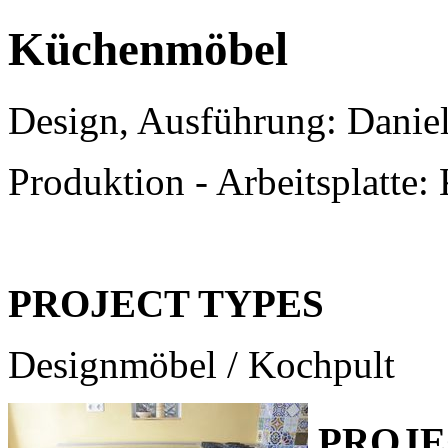
Küchenmöbel
Design, Ausführung: Danie
Produktion - Arbeitsplatte:
PROJECT TYPES
Designmöbel / Kochpult
PROJE