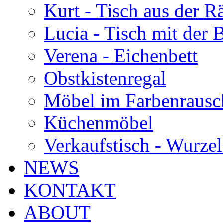
Kurt - Tisch aus der 
Lucia - Tisch mit der
Verena - Eichenbett
Obstkistenregal
Möbel im Farbenrausc
Küchenmöbel
Verkaufstisch - Wurzel
NEWS
KONTAKT
ABOUT