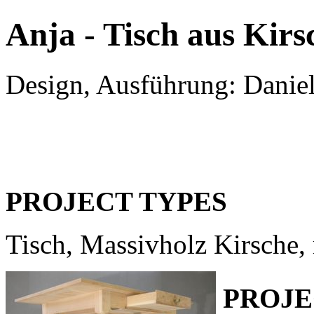
Anja - Tisch aus Kirs
Design, Ausführung: 
PROJECT TYPES
Tisch, Massivholz Kirsche,
PROJE