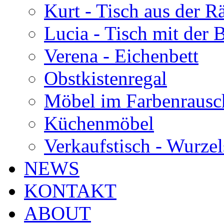
Kurt - Tisch aus der 
Lucia - Tisch mit der
Verena - Eichenbett
Obstkistenregal
Möbel im Farbenrausc
Küchenmöbel
Verkaufstisch - Wurzel
NEWS
KONTAKT
ABOUT