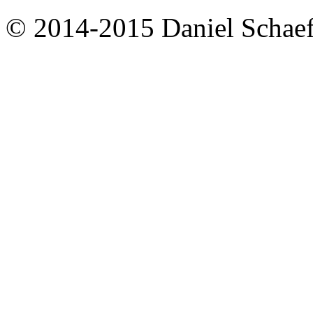
© 2014-2015 Daniel Schaef