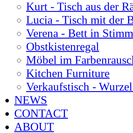
Kurt - Tisch aus der 
Lucia - Tisch mit der
Verena - Bett in Stim
Obstkistenregal
Möbel im Farbenrausc
Kitchen Furniture
Verkaufstisch - Wurzel
NEWS
CONTACT
ABOUT