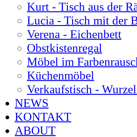
Kurt - Tisch aus der 
Lucia - Tisch mit der
Verena - Eichenbett
Obstkistenregal
Möbel im Farbenrausc
Küchenmöbel
Verkaufstisch - Wurzel
NEWS
KONTAKT
ABOUT