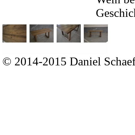
Geschic
© 2014-2015 Daniel Schaef