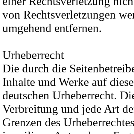
einer Rechtsverletzung nic
von Rechtsverletzungen wer
umgehend entfernen.
Urheberrecht
Die durch die Seitenbetreib
Inhalte und Werke auf diese
deutschen Urheberrecht. Die
Verbreitung und jede Art d
Grenzen des Urheberrechte