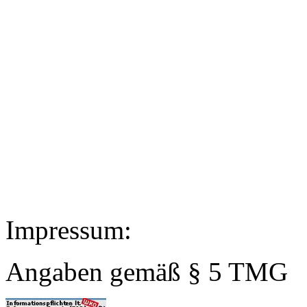
Impressum:
Angaben gemäß § 5 TMG