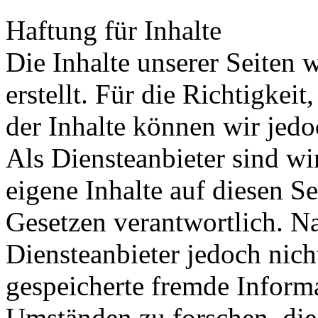
Haftung für Inhalte
Die Inhalte unserer Seiten 
erstellt. Für die Richtigkeit
der Inhalte können wir je
Als Diensteanbieter sind w
eigene Inhalte auf diesen S
Gesetzen verantwortlich. N
Diensteanbieter jedoch nicht
gespeicherte fremde Inform
Umständen zu forschen, die 