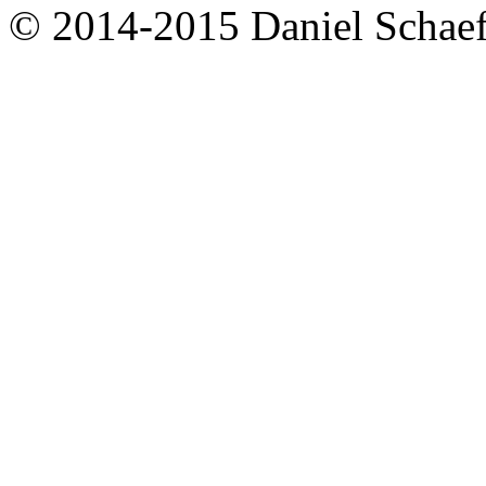
© 2014-2015 Daniel Schaef