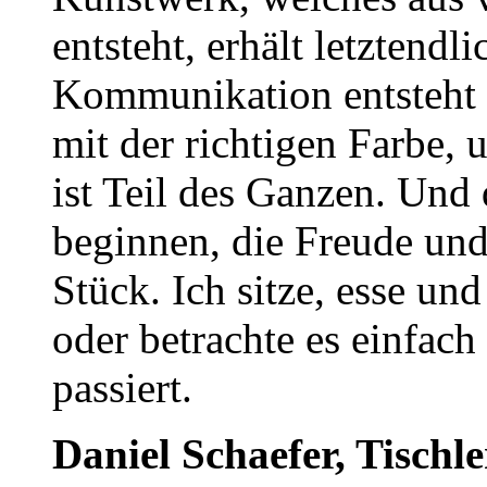
entsteht, erhält letztend
Kommunikation entsteht 
mit der richtigen Farbe, 
ist Teil des Ganzen. Und
beginnen, die Freude und
Stück. Ich sitze, esse und
oder betrachte es einfach
passiert.
Daniel Schaefer, Tischle