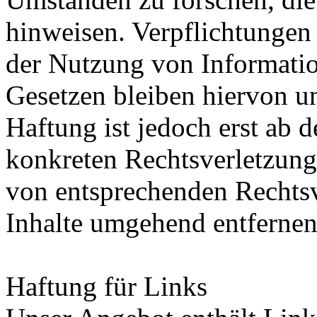
hinweisen. Verpflichtungen
der Nutzung von Informati
Gesetzen bleiben hiervon u
Haftung ist jedoch erst ab 
konkreten Rechtsverletzun
von entsprechenden Rechtsv
Inhalte umgehend entfernen
Haftung für Links