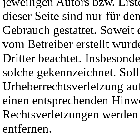
jeweiligen Autors bzw. Ers
dieser Seite sind nur für de
Gebrauch gestattet. Soweit d
vom Betreiber erstellt wurd
Dritter beachtet. Insbesonde
solche gekennzeichnet. Soll
Urheberrechtsverletzung au
einen entsprechenden Hinw
Rechtsverletzungen werden 
entfernen.