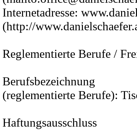
Internetadresse: www.daniel
(http://www.danielschaefer.
Reglementierte Berufe / Fre
Berufsbezeichnung
(reglementierte Berufe): Tis
Haftungsausschluss