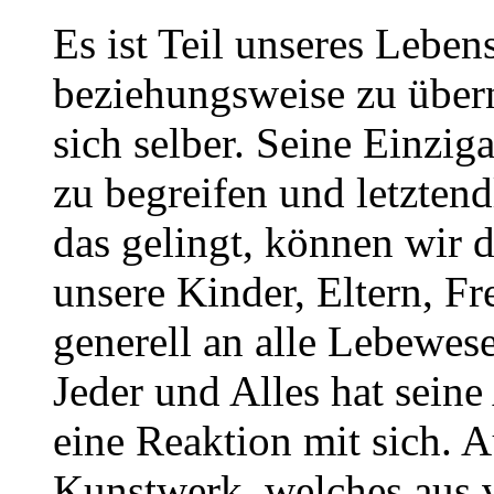
Es ist Teil unseres Lebe
beziehungsweise zu übern
sich selber. Seine Einzig
zu begreifen und letzten
das gelingt, können wir 
unsere Kinder, Eltern, 
generell an alle Lebewese
Jeder und Alles hat seine
eine Reaktion mit sich. 
Kunstwerk, welches aus v