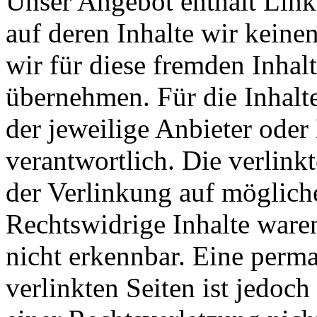
Unser Angebot enthält Links
auf deren Inhalte wir keine
wir für diese fremden Inha
übernehmen. Für die Inhalte 
der jeweilige Anbieter oder 
verantwortlich. Die verlin
der Verlinkung auf möglich
Rechtswidrige Inhalte ware
nicht erkennbar. Eine perma
verlinkten Seiten ist jedoc