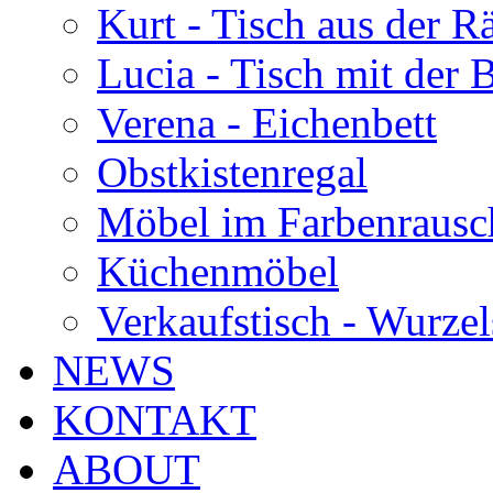
Kurt - Tisch aus der 
Lucia - Tisch mit der
Verena - Eichenbett
Obstkistenregal
Möbel im Farbenrausc
Küchenmöbel
Verkaufstisch - Wurzel
NEWS
KONTAKT
ABOUT